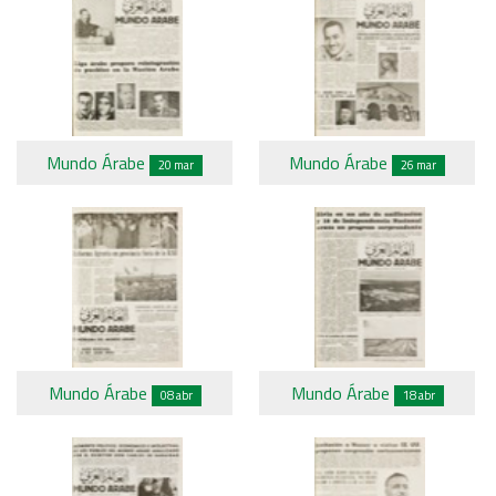
Mundo Árabe
Mundo Árabe
20 mar
26 mar
Mundo Árabe
Mundo Árabe
08 abr
18 abr