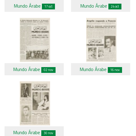
Mundo Árabe
Mundo Árabe
17 oct
24 oct
Mundo Árabe
Mundo Árabe
02 nov
16 nov
Mundo Árabe
30 nov