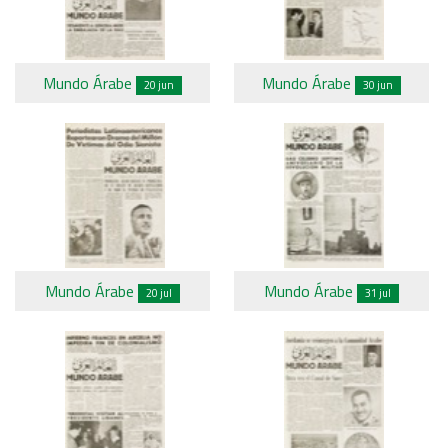
Mundo Árabe
Mundo Árabe
20 jun
30 jun
Mundo Árabe
Mundo Árabe
20 jul
31 jul