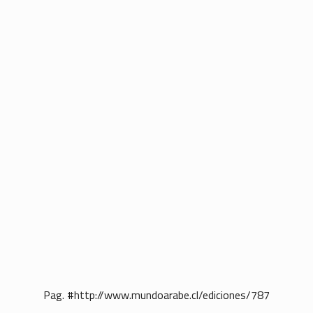
Pag. #http://www.mundoarabe.cl/ediciones/787