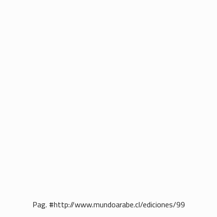
Pag. #http://www.mundoarabe.cl/ediciones/99