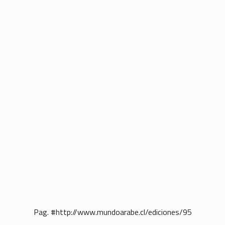
Pag. #http://www.mundoarabe.cl/ediciones/95