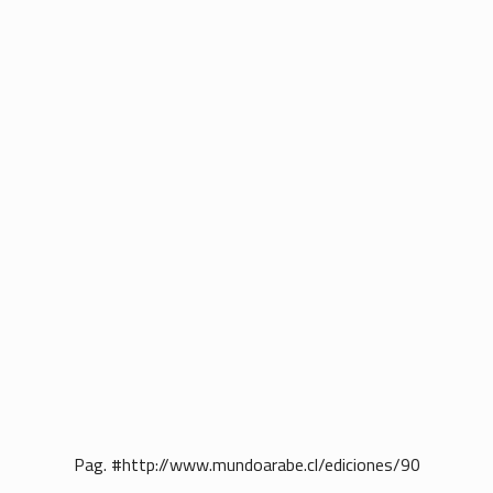
Pag. #http://www.mundoarabe.cl/ediciones/90