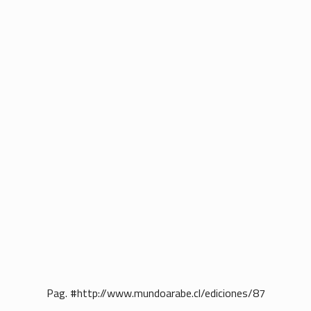
Pag. #http://www.mundoarabe.cl/ediciones/87