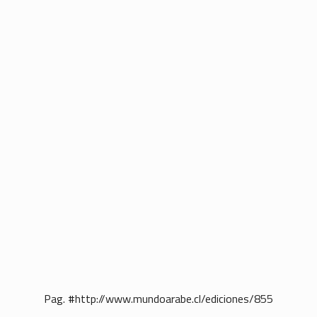
Pag. #http://www.mundoarabe.cl/ediciones/855