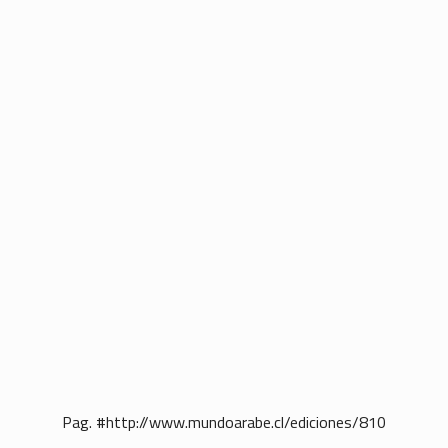
Pag. #http://www.mundoarabe.cl/ediciones/810