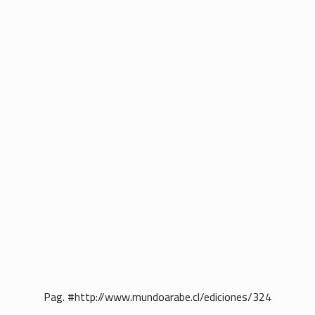
Pag. #http://www.mundoarabe.cl/ediciones/324