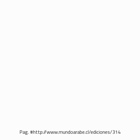
Pag. #http://www.mundoarabe.cl/ediciones/314