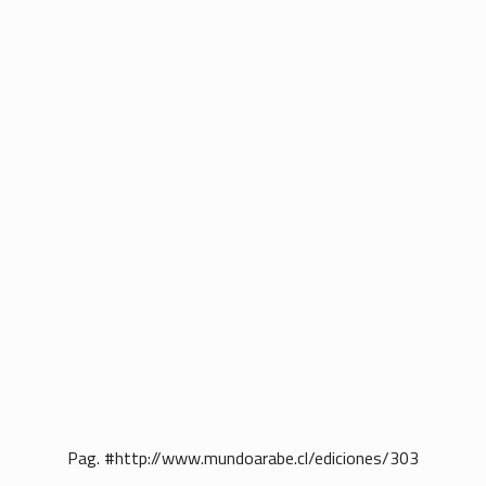
Pag. #http://www.mundoarabe.cl/ediciones/303