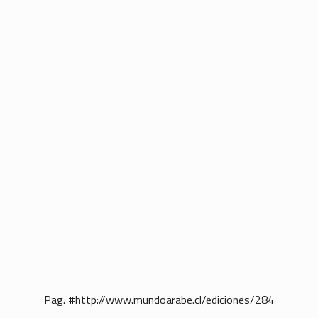
Pag. #http://www.mundoarabe.cl/ediciones/284