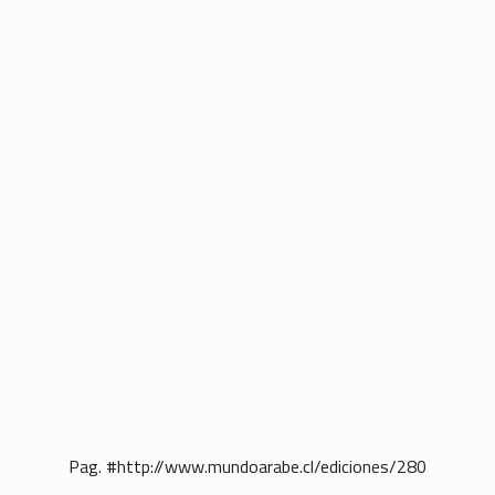
Pag. #http://www.mundoarabe.cl/ediciones/280