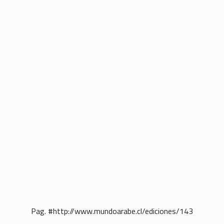
Pag. #http://www.mundoarabe.cl/ediciones/143