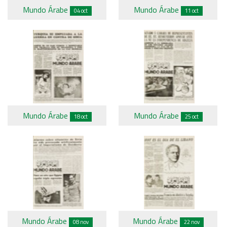
Mundo Árabe
Mundo Árabe
04 oct
11 oct
Mundo Árabe
Mundo Árabe
18 oct
25 oct
Mundo Árabe
Mundo Árabe
08 nov
22 nov