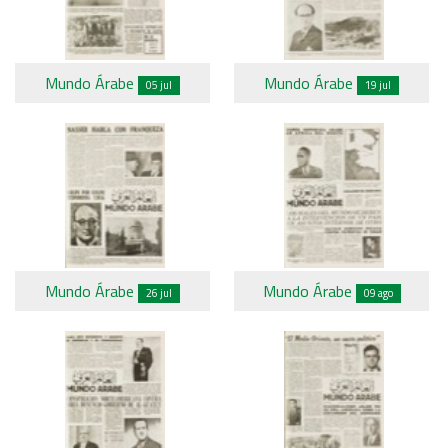
Mundo Árabe
Mundo Árabe
05 jul
19 jul
Mundo Árabe
Mundo Árabe
26 jul
09 ago