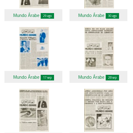
Mundo Árabe
Mundo Árabe
29 ago
30 ago
Mundo Árabe
Mundo Árabe
17 sep
28 sep