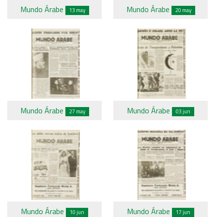
Mundo Árabe
Mundo Árabe
13 may
20 may
Mundo Árabe
Mundo Árabe
27 may
03 jun
Mundo Árabe
Mundo Árabe
10 jun
17 jun