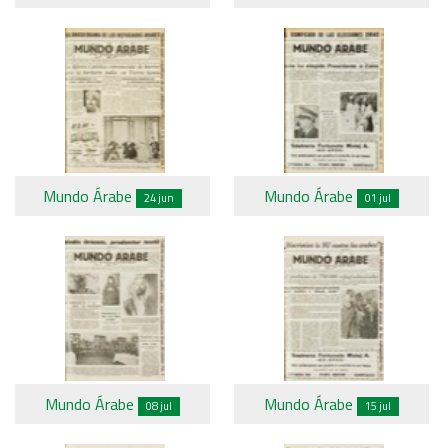
Mundo Árabe
Mundo Árabe
24 jun
01 jul
Mundo Árabe
Mundo Árabe
08 jul
15 jul